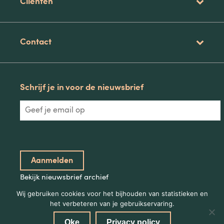
Clienten
Contact
Schrijf je in voor de nieuwsbrief
Bekijk nieuwsbrief archief
Wij gebruiken cookies voor het bijhouden van statistieken en
het verbeteren van je gebruikservaring.
Oke
Privacy policy