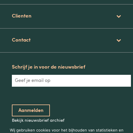
Clienten
Contact
Schrijf je in voor de nieuwsbrief
Bekijk nieuwsbrief archief
Wij gebruiken cookies voor het bijhouden van statistieken en