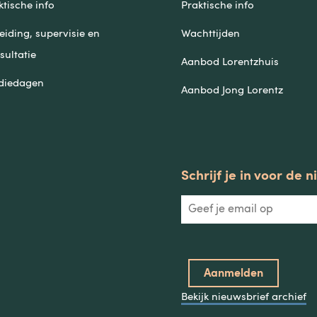
ktische info
Praktische info
eiding, supervisie en
Wachttijden
sultatie
Aanbod Lorentzhuis
diedagen
Aanbod Jong Lorentz
Schrijf je in voor de 
Bekijk nieuwsbrief archief