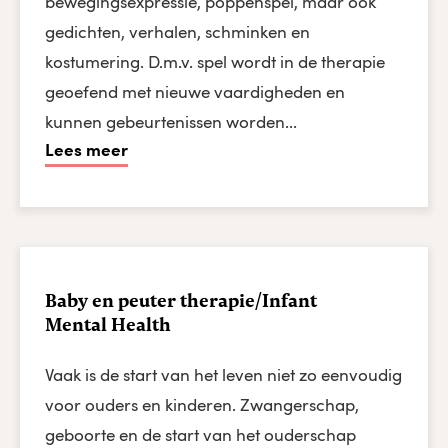
bewegingsexpressie, poppenspel, maar ook
gedichten, verhalen, schminken en
kostumering. D.m.v. spel wordt in de therapie
geoefend met nieuwe vaardigheden en
kunnen gebeurtenissen worden...
Lees meer
Baby en peuter therapie/Infant
Mental Health
Vaak is de start van het leven niet zo eenvoudig
voor ouders en kinderen. Zwangerschap,
geboorte en de start van het ouderschap