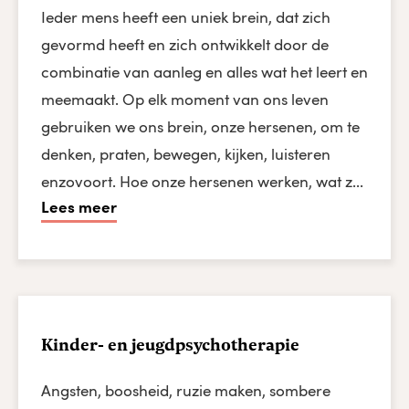
Ieder mens heeft een uniek brein, dat zich
gevormd heeft en zich ontwikkelt door de
combinatie van aanleg en alles wat het leert en
meemaakt. Op elk moment van ons leven
gebruiken we ons brein, onze hersenen, om te
denken, praten, bewegen, kijken, luisteren
enzovoort. Hoe onze hersenen werken, wat z...
Lees meer
Kinder- en jeugdpsychotherapie
Angsten, boosheid, ruzie maken, sombere