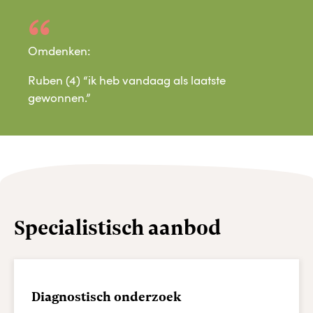
Omdenken:
Ruben (4) “ik heb vandaag als laatste
gewonnen.”
Specialistisch aanbod
Diagnostisch onderzoek