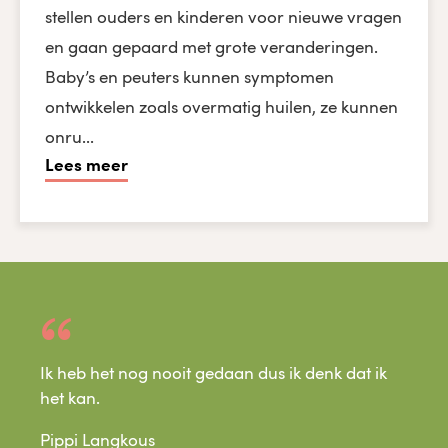
stellen ouders en kinderen voor nieuwe vragen
en gaan gepaard met grote veranderingen.
Baby’s en peuters kunnen symptomen
ontwikkelen zoals overmatig huilen, ze kunnen
onru...
Lees meer
Ik heb het nog nooit gedaan dus ik denk dat ik
het kan.
Pippi Langkous