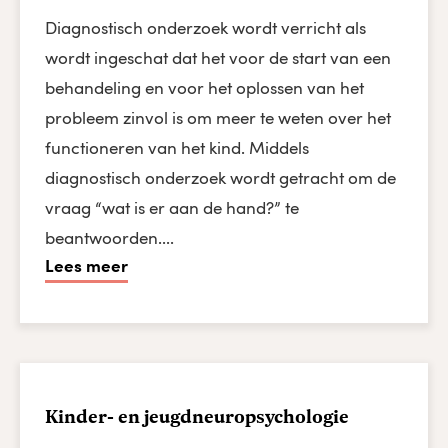
Diagnostisch onderzoek wordt verricht als
wordt ingeschat dat het voor de start van een
behandeling en voor het oplossen van het
probleem zinvol is om meer te weten over het
functioneren van het kind. Middels
diagnostisch onderzoek wordt getracht om de
vraag “wat is er aan de hand?” te
beantwoorden....
Lees meer
Kinder- en jeugdneuropsychologie