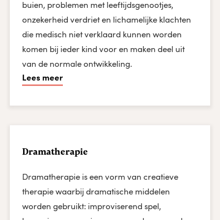
buien, problemen met leeftijdsgenootjes,
onzekerheid verdriet en lichamelijke klachten
die medisch niet verklaard kunnen worden
komen bij ieder kind voor en maken deel uit
van de normale ontwikkeling.
Lees meer
Dramatherapie
Dramatherapie is een vorm van creatieve
therapie waarbij dramatische middelen
worden gebruikt: improviserend spel,