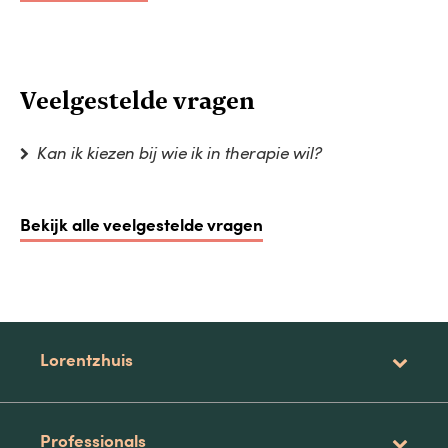
Veelgestelde vragen
Kan ik kiezen bij wie ik in therapie wil?
Bekijk alle veelgestelde vragen
Lorentzhuis
Professionals