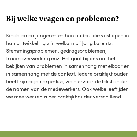
Bij welke vragen en problemen?
Kinderen en jongeren en hun ouders die vastlopen in
hun ontwikkeling zijn welkom bij Jong Lorentz.
Stemmingsproblemen, gedragsproblemen,
traumaverwerking enz. Het gaat bij ons om het
bekijken van problemen in samenhang met elkaar en
in samenhang met de context. Iedere praktijkhouder
heeft zijn eigen expertise, zie hiervoor de tekst onder
de namen van de medewerkers. Ook welke leeftijden
we mee werken is per praktijkhouder verschillend.