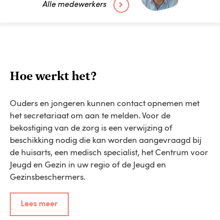
Alle medewerkers
Hoe werkt het?
Ouders en jongeren kunnen contact opnemen met
het secretariaat om aan te melden. Voor de
bekostiging van de zorg is een verwijzing of
beschikking nodig die kan worden aangevraagd bij
de huisarts, een medisch specialist, het Centrum voor
Jeugd en Gezin in uw regio of de Jeugd en
Gezinsbeschermers.
Lees meer