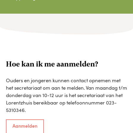
Hoe kan ik me aanmelden?
Ouders en jongeren kunnen contact opnemen met
het secretariaat om aan te melden. Van maandag t/m
donderdag van 10-12 uur is het secretariaat van het
Lorentzhuis bereikbaar op telefoonnummer 023-
5310346.
Aanmelden