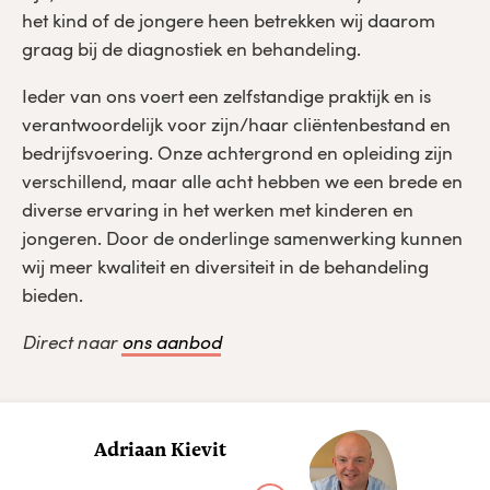
het kind of de jongere heen betrekken wij daarom
graag bij de diagnostiek en behandeling.
Ieder van ons voert een zelfstandige praktijk en is
verantwoordelijk voor zijn/haar cliëntenbestand en
bedrijfsvoering. Onze achtergrond en opleiding zijn
verschillend, maar alle acht hebben we een brede en
diverse ervaring in het werken met kinderen en
jongeren. Door de onderlinge samenwerking kunnen
wij meer kwaliteit en diversiteit in de behandeling
bieden.
Direct naar
ons aanbod
Adriaan Kievit