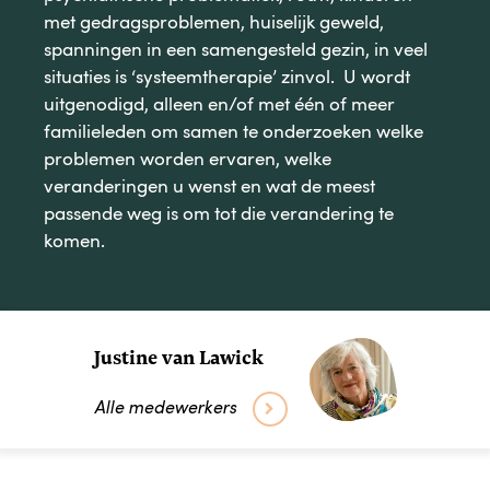
met gedragsproblemen, huiselijk geweld,
spanningen in een samengesteld gezin, in veel
situaties is ‘systeemtherapie’ zinvol. U wordt
uitgenodigd, alleen en/of met één of meer
familieleden om samen te onderzoeken welke
problemen worden ervaren, welke
veranderingen u wenst en wat de meest
passende weg is om tot die verandering te
komen.
Justine van Lawick
Alle medewerkers