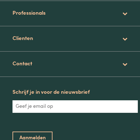
Professionals
Clienten
Contact
Schrijf je in voor de nieuwsbrief