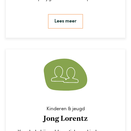
Lees meer
Kinderen & jeugd
Jong Lorentz