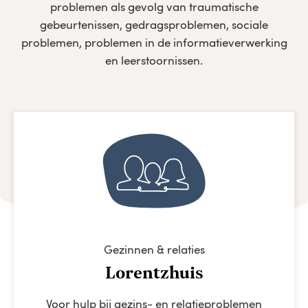
problemen als gevolg van traumatische
gebeurtenissen, gedragsproblemen, sociale
problemen, problemen in de informatieverwerking
en leerstoornissen.
Gezinnen & relaties
Lorentzhuis
Voor hulp bij gezins- en relatieproblemen