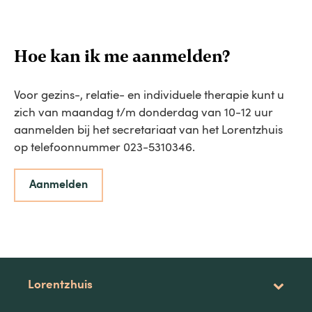
Hoe kan ik me aanmelden?
Voor gezins-, relatie- en individuele therapie kunt u
zich van maandag t/m donderdag van 10-12 uur
aanmelden bij het secretariaat van het Lorentzhuis
op telefoonnummer 023-5310346.
Aanmelden
Lorentzhuis