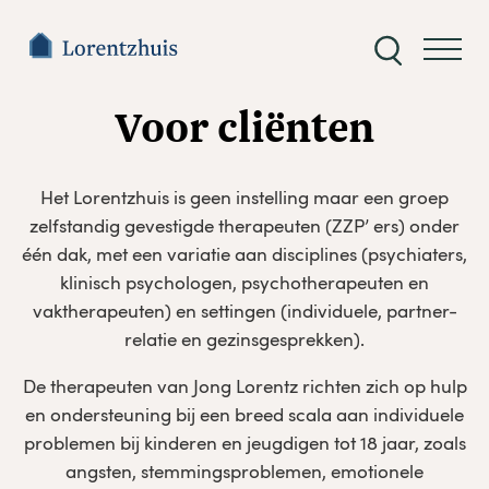
Zoeken
naar:
Voor cliënten
Het Lorentzhuis is geen instelling maar een groep
zelfstandig gevestigde therapeuten (ZZP’ ers) onder
één dak, met een variatie aan disciplines (psychiaters,
klinisch psychologen, psychotherapeuten en
vaktherapeuten) en settingen (individuele, partner-
relatie en gezinsgesprekken).
De therapeuten van Jong Lorentz richten zich op hulp
en ondersteuning bij een breed scala aan individuele
problemen bij kinderen en jeugdigen tot 18 jaar, zoals
angsten, stemmingsproblemen, emotionele