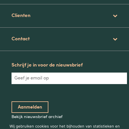
Clienten
Contact
Schrijf je in voor de nieuwsbrief
Bekijk nieuwsbrief archief
Wij gebruiken cookies voor het bijhouden van statistieken en