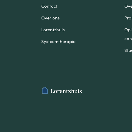
Contact
Ove
Over ons
Pra
Lorentzhuis
Opl
con
Systeemtherapie
Stu