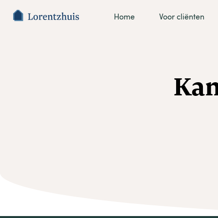
Home
Voor cliënten
Kan