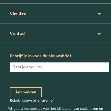
Clienten
Contact
Schrijf je in voor de nieuwsbrief
Bekijk nieuwsbrief archief
Wij gebruiken cookies voor het bijhouden van statistieken en