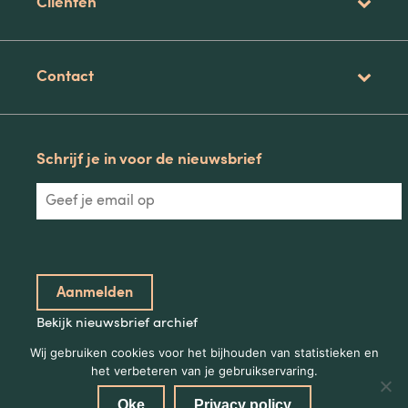
Clienten
Contact
Schrijf je in voor de nieuwsbrief
Bekijk nieuwsbrief archief
Wij gebruiken cookies voor het bijhouden van statistieken en
het verbeteren van je gebruikservaring.
Oke
Privacy policy