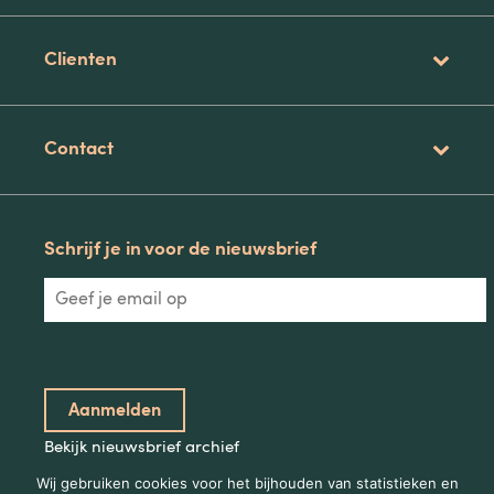
Clienten
Contact
Schrijf je in voor de nieuwsbrief
Bekijk nieuwsbrief archief
Wij gebruiken cookies voor het bijhouden van statistieken en