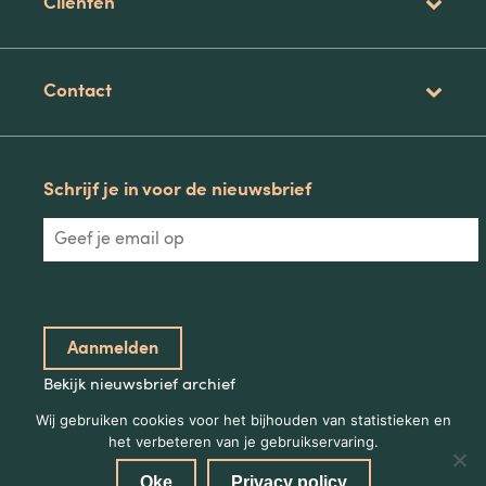
Clienten
Contact
Schrijf je in voor de nieuwsbrief
Bekijk nieuwsbrief archief
Wij gebruiken cookies voor het bijhouden van statistieken en
het verbeteren van je gebruikservaring.
Oke
Privacy policy