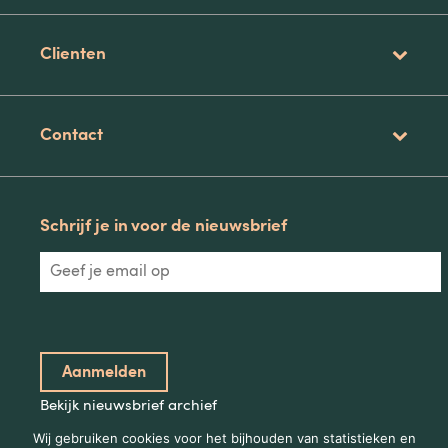
Clienten
Contact
Schrijf je in voor de nieuwsbrief
Bekijk nieuwsbrief archief
Wij gebruiken cookies voor het bijhouden van statistieken en