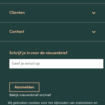
Clienten
Contact
Schrijf je in voor de nieuwsbrief
Bekijk nieuwsbrief archief
Wij gebruiken cookies voor het bijhouden van statistieken en