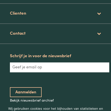
Clienten
Contact
Schrijf je in voor de nieuwsbrief
Bekijk nieuwsbrief archief
Wij gebruiken cookies voor het bijhouden van statistieken en