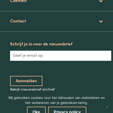
Clienten
Contact
Schrijf je in voor de nieuwsbrief
Bekijk nieuwsbrief archief
Wij gebruiken cookies voor het bijhouden van statistieken en
het verbeteren van je gebruikservaring.
Oke
Privacy policy