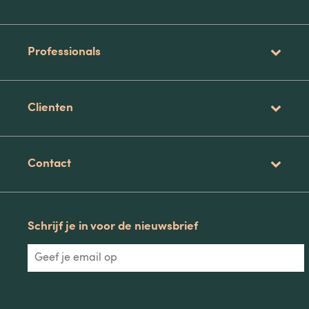
Professionals
Clienten
Contact
Schrijf je in voor de nieuwsbrief