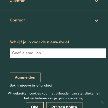
Clienten
Contact
Schrijf je in voor de nieuwsbrief
Bekijk nieuwsbrief archief
Wij gebruiken cookies voor het bijhouden van statistieken en
het verbeteren van je gebruikservaring.
Oke
Privacy policy