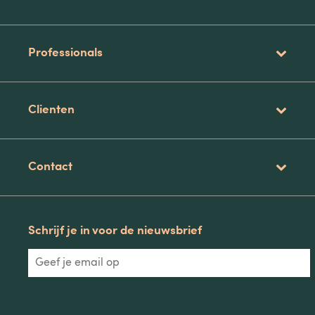
Professionals
Clienten
Contact
Schrijf je in voor de nieuwsbrief