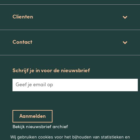
Clienten
Contact
Schrijf je in voor de nieuwsbrief
Bekijk nieuwsbrief archief
Wij gebruiken cookies voor het bijhouden van statistieken en