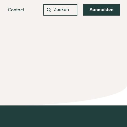
Aanmelden
Contact
Zoeken
naar: