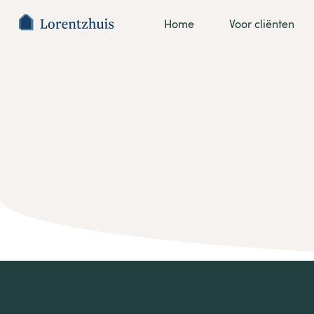
Home
Voor cliënten