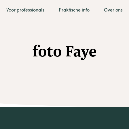
Voor professionals
Praktische info
Over ons
foto Faye