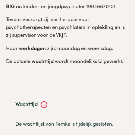
BIG nr.
kinder- en jeugdpsychiater 19046670101
Tevens verzorgt zij leertherapie voor
psychotherapeuten en psychiaters in opleiding en is
zij supervisor voor de VKJP.
Haar
werkdagen
zijn: maandag en woensdag.
De actuele
wachttijd
wordt maandelijks bijgewerkt.
Wachttijd
De wachtlijst van Femke is tijdelijk gesloten.