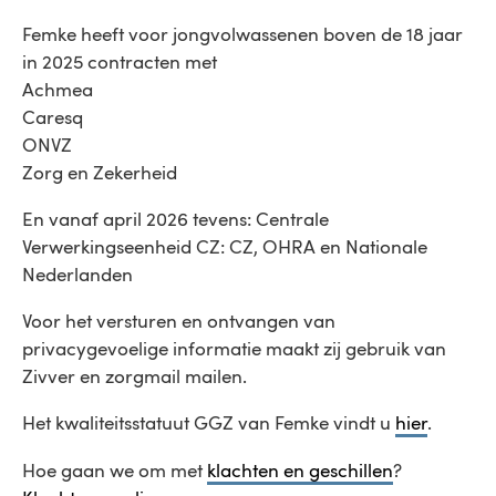
Femke heeft voor jongvolwassenen boven de 18 jaar
in 2025 contracten met
Achmea
Caresq
ONVZ
Zorg en Zekerheid
En vanaf april 2026 tevens: Centrale
Verwerkingseenheid CZ: CZ, OHRA en Nationale
Nederlanden
Voor het versturen en ontvangen van
privacygevoelige informatie maakt zij gebruik van
Zivver en zorgmail mailen.
Het kwaliteitsstatuut GGZ van Femke vindt u
hier
.
Hoe gaan we om met
klachten en geschillen
?