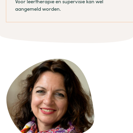
Voor leertherapie en supervisie kan wel
aangemeld worden.