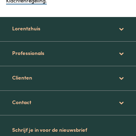
Klachtenregeling.
Lorentzhuis
Professionals
Clienten
Contact
Schrijf je in voor de nieuwsbrief