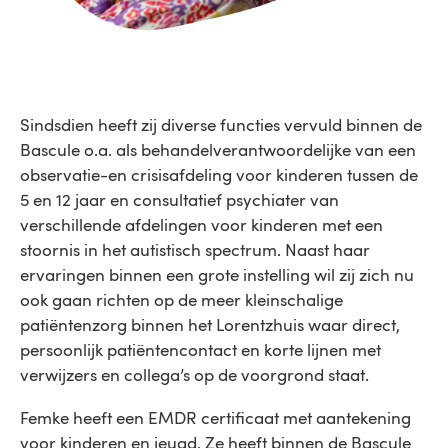
Sindsdien heeft zij diverse functies vervuld binnen de
Bascule o.a. als behandelverantwoordelijke van een
observatie-en crisisafdeling voor kinderen tussen de
5 en 12 jaar en consultatief psychiater van
verschillende afdelingen voor kinderen met een
stoornis in het autistisch spectrum. Naast haar
ervaringen binnen een grote instelling wil zij zich nu
ook gaan richten op de meer kleinschalige
patiëntenzorg binnen het Lorentzhuis waar direct,
persoonlijk patiëntencontact en korte lijnen met
verwijzers en collega’s op de voorgrond staat.
Femke heeft een EMDR certificaat met aantekening
voor kinderen en jeugd. Ze heeft binnen de Bascule