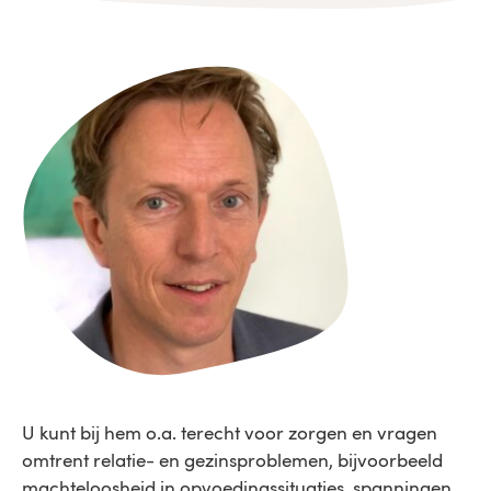
U kunt bij hem o.a. terecht voor zorgen en vragen
omtrent relatie- en gezinsproblemen, bijvoorbeeld
machteloosheid in opvoedingssituaties, spanningen