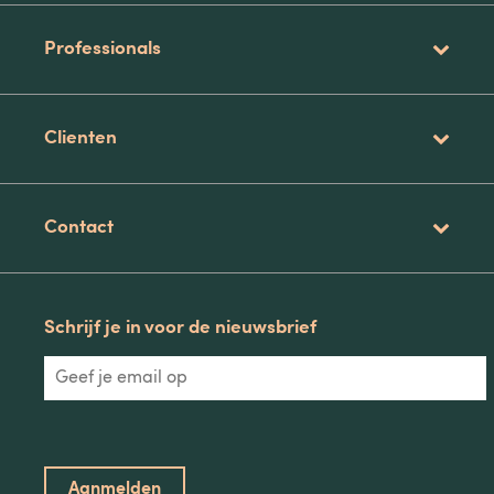
Professionals
Clienten
Contact
Schrijf je in voor de nieuwsbrief