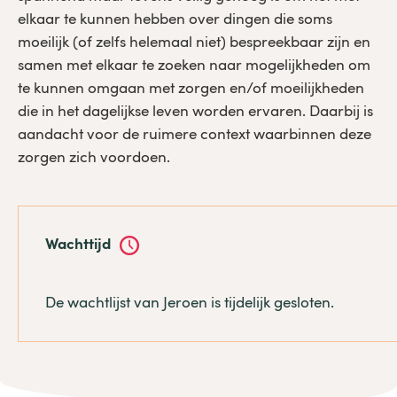
elkaar te kunnen hebben over dingen die soms
moeilijk (of zelfs helemaal niet) bespreekbaar zijn en
samen met elkaar te zoeken naar mogelijkheden om
te kunnen omgaan met zorgen en/of moeilijkheden
die in het dagelijkse leven worden ervaren. Daarbij is
aandacht voor de ruimere context waarbinnen deze
zorgen zich voordoen.
Wachttijd
De wachtlijst van Jeroen is tijdelijk gesloten.