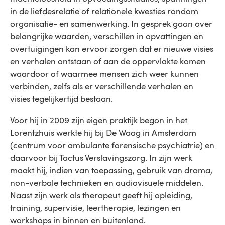
in de liefdesrelatie of relationele kwesties rondom
organisatie- en samenwerking. In gesprek gaan over
belangrijke waarden, verschillen in opvattingen en
overtuigingen kan ervoor zorgen dat er nieuwe visies
en verhalen ontstaan of aan de oppervlakte komen
waardoor of waarmee mensen zich weer kunnen
verbinden, zelfs als er verschillende verhalen en
visies tegelijkertijd bestaan.
Voor hij in 2009 zijn eigen praktijk begon in het
Lorentzhuis werkte hij bij De Waag in Amsterdam
(centrum voor ambulante forensische psychiatrie) en
daarvoor bij Tactus Verslavingszorg. In zijn werk
maakt hij, indien van toepassing, gebruik van drama,
non-verbale technieken en audiovisuele middelen.
Naast zijn werk als therapeut geeft hij opleiding,
training, supervisie, leertherapie, lezingen en
workshops in binnen en buitenland.