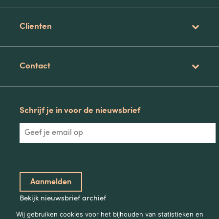
Clienten
Contact
Schrijf je in voor de nieuwsbrief
Bekijk nieuwsbrief archief
Wij gebruiken cookies voor het bijhouden van statistieken en