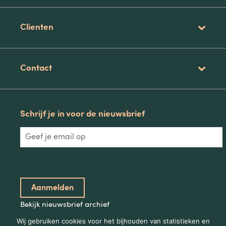
Clienten
Contact
Schrijf je in voor de nieuwsbrief
Bekijk nieuwsbrief archief
Wij gebruiken cookies voor het bijhouden van statistieken en