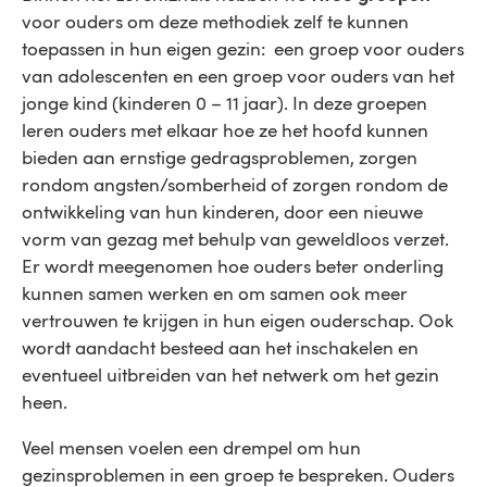
voor ouders om deze methodiek zelf te kunnen
toepassen in hun eigen gezin: een groep voor ouders
van adolescenten en een groep voor ouders van het
jonge kind (kinderen 0 – 11 jaar). In deze groepen
leren ouders met elkaar hoe ze het hoofd kunnen
bieden aan ernstige gedragsproblemen, zorgen
rondom angsten/somberheid of zorgen rondom de
ontwikkeling van hun kinderen, door een nieuwe
vorm van gezag met behulp van geweldloos verzet.
Er wordt meegenomen hoe ouders beter onderling
kunnen samen werken en om samen ook meer
vertrouwen te krijgen in hun eigen ouderschap. Ook
wordt aandacht besteed aan het inschakelen en
eventueel uitbreiden van het netwerk om het gezin
heen.
Veel mensen voelen een drempel om hun
gezinsproblemen in een groep te bespreken. Ouders