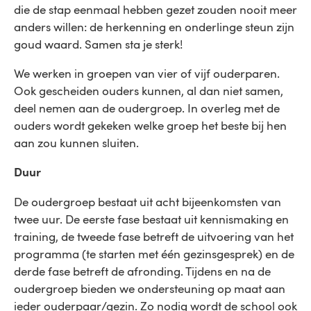
die de stap eenmaal hebben gezet zouden nooit meer
anders willen: de herkenning en onderlinge steun zijn
goud waard. Samen sta je sterk!
We werken in groepen van vier of vijf ouderparen.
Ook gescheiden ouders kunnen, al dan niet samen,
deel nemen aan de oudergroep. In overleg met de
ouders wordt gekeken welke groep het beste bij hen
aan zou kunnen sluiten.
Duur
De oudergroep bestaat uit acht bijeenkomsten van
twee uur. De eerste fase bestaat uit kennismaking en
training, de tweede fase betreft de uitvoering van het
programma (te starten met één gezinsgesprek) en de
derde fase betreft de afronding. Tijdens en na de
oudergroep bieden we ondersteuning op maat aan
ieder ouderpaar/gezin. Zo nodig wordt de school ook