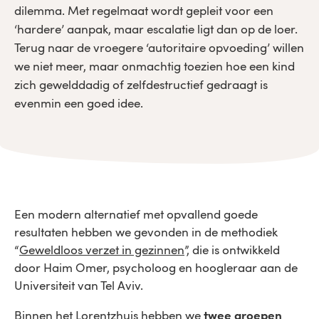
dilemma. Met regelmaat wordt gepleit voor een
‘hardere’ aanpak, maar escalatie ligt dan op de loer.
Terug naar de vroegere ‘autoritaire opvoeding’ willen
we niet meer, maar onmachtig toezien hoe een kind
zich gewelddadig of zelfdestructief gedraagt is
evenmin een goed idee.
Een modern alternatief met opvallend goede
resultaten hebben we gevonden in de methodiek
“
Geweldloos verzet in gezinnen
”, die is ontwikkeld
door Haim Omer, psycholoog en hoogleraar aan de
Universiteit van Tel Aviv.
Binnen het Lorentzhuis hebben we
twee groepen