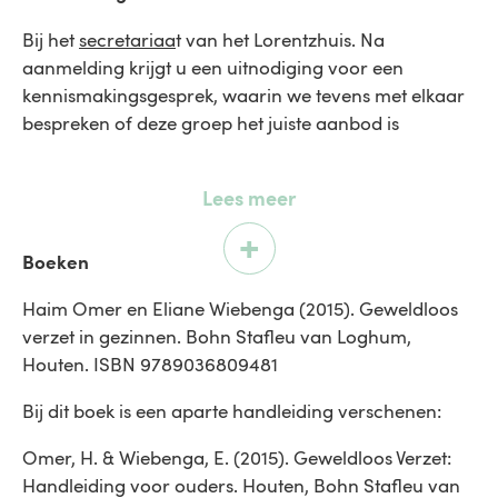
Bij het
secretariaa
t van het Lorentzhuis. Na
aanmelding krijgt u een uitnodiging voor een
kennismakingsgesprek, waarin we tevens met elkaar
bespreken of deze groep het juiste aanbod is
Lees meer
Boeken
Haim Omer en Eliane Wiebenga (2015). Geweldloos
verzet in gezinnen. Bohn Stafleu van Loghum,
Houten. ISBN 9789036809481
Bij dit boek is een aparte handleiding verschenen:
Omer, H. & Wiebenga, E. (2015). Geweldloos Verzet:
Handleiding voor ouders. Houten, Bohn Stafleu van