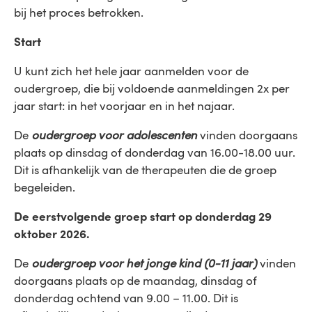
bij het proces betrokken.
Start
U kunt zich het hele jaar aanmelden voor de
oudergroep, die bij voldoende aanmeldingen 2x per
jaar start: in het voorjaar en in het najaar.
De
oudergroep voor adolescenten
vinden doorgaans
plaats op dinsdag of donderdag van 16.00-18.00 uur.
Dit is afhankelijk van de therapeuten die de groep
begeleiden.
De eerstvolgende groep start op donderdag 29
oktober 2026.
De
oudergroep voor het jonge kind (0-11 jaar)
vinden
doorgaans plaats op de maandag, dinsdag of
donderdag ochtend van 9.00 – 11.00. Dit is