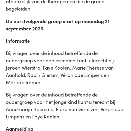
afhankelijk van de therapeuten die de groep
begeleiden.
De eerstvolgende groep start op maandag 21
september 2026.
Informatie
Bij vragen over de inhoud betreffende de
oudergroep voor adolescenten kunt u terecht bij
Jeroen Wierstra, Faye Koolen, Marie Thérèse van
Aanhold, Robin Glerum, Véronique Limpens en
Marieke Römer.
Bij vragen over de inhoud betreffende de
oudergroep voor het jonge kind kunt u terecht bij
Annemarijn Boersma, Flora van Grinsven, Veronique
Limpens en Faye Koolen.
Aanmelding