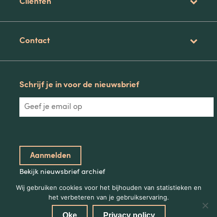
Clienten
Contact
Schrijf je in voor de nieuwsbrief
Bekijk nieuwsbrief archief
Wij gebruiken cookies voor het bijhouden van statistieken en
het verbeteren van je gebruikservaring.
Oke
Privacy policy