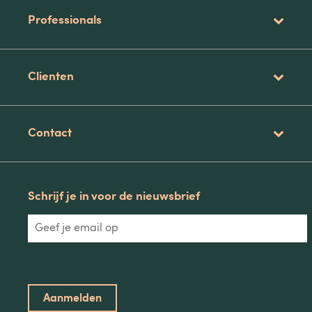
Professionals
Clienten
Contact
Schrijf je in voor de nieuwsbrief