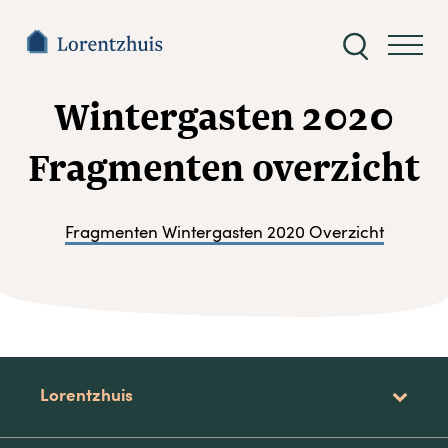
Zoeken
naar:
Wintergasten 2020
Fragmenten overzicht
Fragmenten Wintergasten 2020 Overzicht
Lorentzhuis