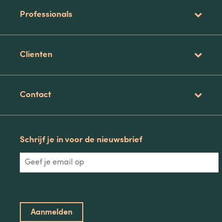
Professionals
Clienten
Contact
Schrijf je in voor de nieuwsbrief