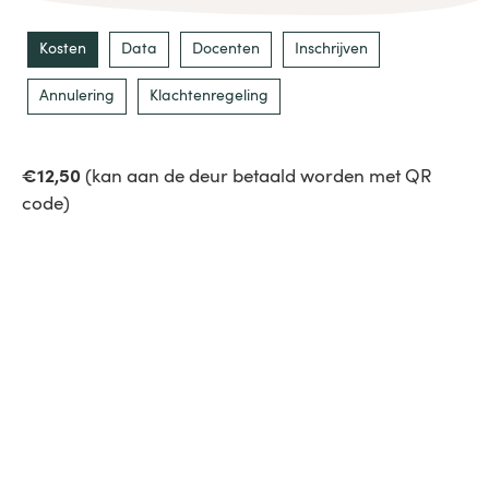
Kosten
Data
Docenten
Inschrijven
Annulering
Klachtenregeling
€12,50
(kan aan de deur betaald worden met QR
code)