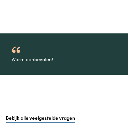
Warm aanbevolen!
Bekijk alle veelgestelde vragen