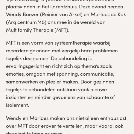
plaatsvinden in het Lorentzhuis. Deze avond nemen
Wendy Boezer (Reinier van Arkel) en Marloes de Kok
(Arq centrum ’45) ons mee in de wereld van
Multifamily Therapie (MFT).
MFT is een vorm van systeemtherapie waarbij
meerdere gezinnen met vergelijkbare problemen
tegelijk deelnemen. De behandeling is
ervaringsgericht en richt zich op thema’s zoals
emoties, omgaan met spanning, communicatie,
samenwerken en plezier maken. Door gezinnen
tegelijk te behandelen ontstaan vaak nieuwe
inzichten en minder gevoelens van schaamte of
isolement.
Wendy en Marloes maken ons niet alleen enthousiast
over MFT door erover te vertellen, maar vooral ook