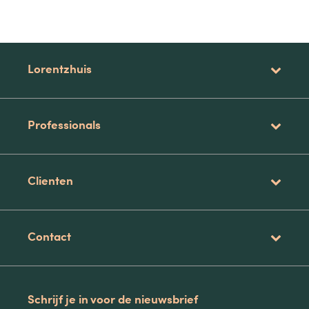
Lorentzhuis
Professionals
Clienten
Contact
Schrijf je in voor de nieuwsbrief